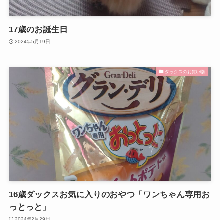
17歳のお誕生日
2024年5月19日
ダックスのお買い物
16歳ダックスお気に入りのおやつ「ワンちゃん専用お
っとっと」
2024年2月29日