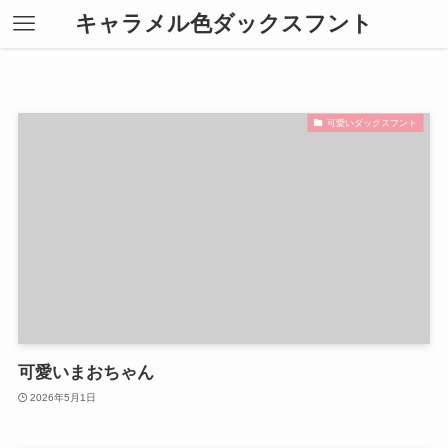
キャラメル色ダックスフント
可愛いダックスフント
可愛いまおちゃん
2026年5月1日