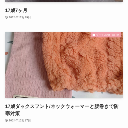
17歳7ヶ月
2024年12月19日
ダックスのお買い物
17歳ダックスフント/ネックウォーマーと腹巻きで防
寒対策
2024年12月17日