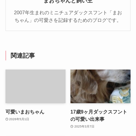
まおちゃんと飼い主
2007年生まれのミニチュアダックスフント「まお
ちゃん」の可愛さを記録するためのブログです。
関連記事
可愛いまおちゃん
17歳9ヶ月ダックスフント
の可愛い出来事
2026年5月1日
2025年3月7日