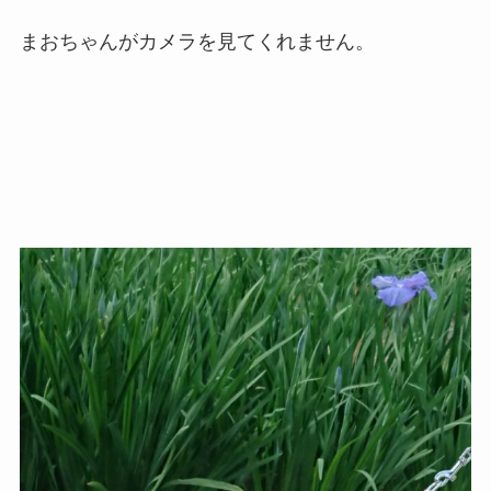
まおちゃんがカメラを見てくれません。