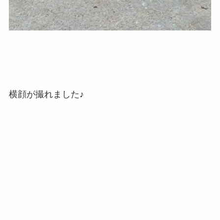
横顔が撮れました♪