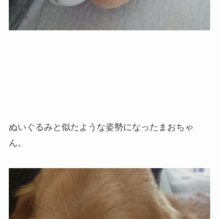
ぬいぐるみと似たような姿勢になったまおちゃ
ん。