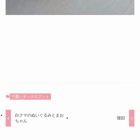
可愛いダックスフント
白クマのぬいぐるみとまお
寝顔
ちゃん