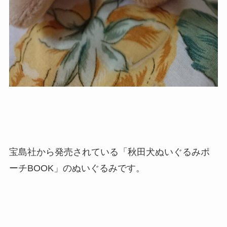
宝島社から発売されている「秋田犬ぬいぐるみポ
ーチBOOK」のぬいぐるみです。