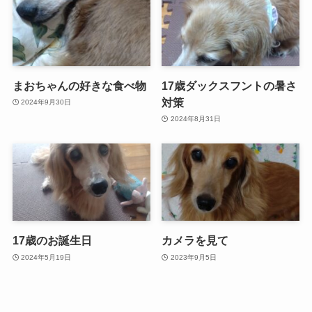
まおちゃんの好きな食べ物
17歳ダックスフントの暑さ
対策
2024年9月30日
2024年8月31日
17歳のお誕生日
カメラを見て
2024年5月19日
2023年9月5日