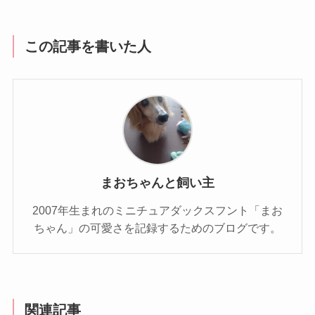
この記事を書いた人
まおちゃんと飼い主
2007年生まれのミニチュアダックスフント「まお
ちゃん」の可愛さを記録するためのブログです。
関連記事