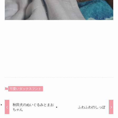
可愛いダックスフント
秋田犬のぬいぐるみとまお
ふわふわのしっぽ
ちゃん